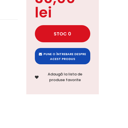
lei
PUNE O ÎNTREBARE DESPRE
ACEST PRODUS
Adaugă la lista de
produse favorite