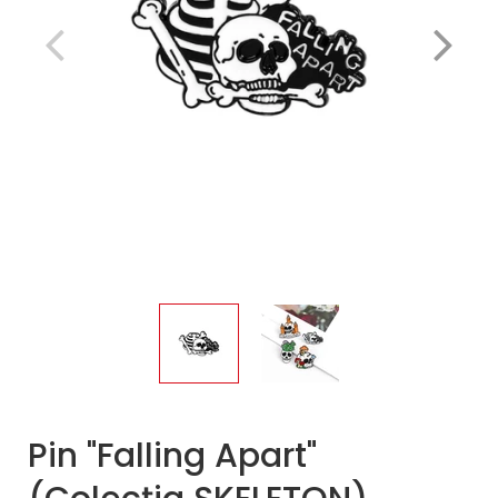
Pin "Falling Apart"