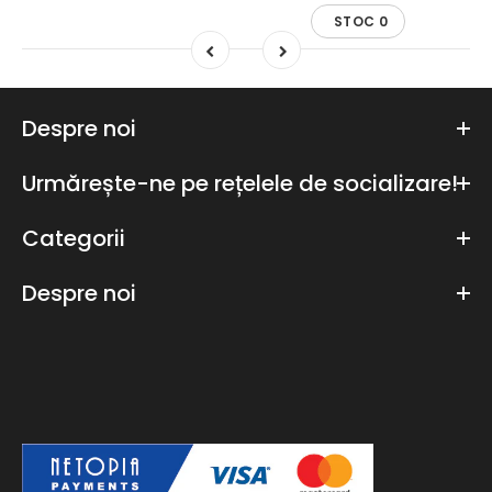
STOC 0
Despre noi
Urmărește-ne pe rețelele de socializare!
Categorii
Despre noi