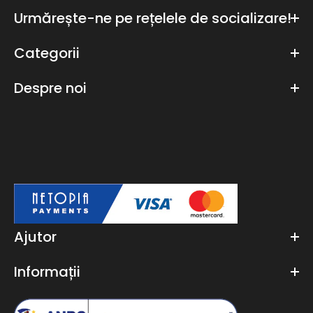
Urmărește-ne pe rețelele de socializare!
Categorii
Despre noi
Ajutor
Informații