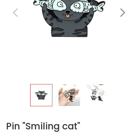
Pin "Smiling cat"