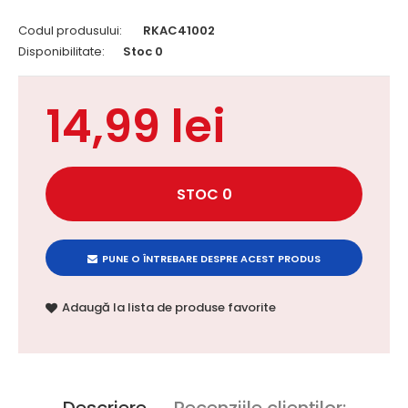
Codul produsului:
RKAC41002
Disponibilitate:
Stoc 0
14,99 lei
PUNE O ÎNTREBARE DESPRE ACEST PRODUS
Adaugă la lista de produse favorite